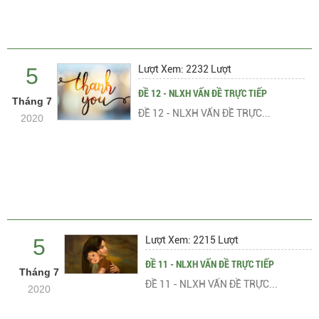
5
Lượt Xem: 2232 Lượt
ĐỀ 12 - NLXH VẤN ĐỀ TRỰC TIẾP
Tháng 7
ĐỀ 12 - NLXH VẤN ĐỀ TRỰC...
2020
5
Lượt Xem: 2215 Lượt
ĐỀ 11 - NLXH VẤN ĐỀ TRỰC TIẾP
Tháng 7
ĐỀ 11 - NLXH VẤN ĐỀ TRỰC...
2020