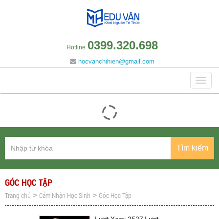
0399.320.698
Hotline
hocvanchihien@gmail.com
Danh mục
Togg
navig
Tìm kiếm
GÓC HỌC TẬP
Trang chủ
Cảm Nhận Học Sinh
Góc Học Tập
>
>