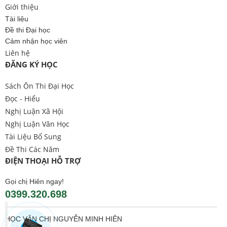
Giới thiệu
Tài liệu
Đề thi Đại học
Cảm nhận học viên
Liên hệ
ĐĂNG KÝ HỌC
Sách Ôn Thi Đại Học
Đọc - Hiểu
Nghị Luận Xã Hội
Nghị Luận Văn Học
Tài Liệu Bổ Sung
Đề Thi Các Năm
ĐIỆN THOẠI HỖ TRỢ
Gọi chị Hiên ngay!
0399.320.698
HỌC VĂN CHỊ NGUYỄN MINH HIÊN