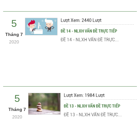
5
Lượt Xem: 2440 Lượt
ĐỀ 14 - NLXH VẤN ĐỀ TRỰC TIẾP
Tháng 7
ĐỀ 14 - NLXH VẤN ĐỀ TRỰC...
2020
5
Lượt Xem: 1984 Lượt
ĐỀ 13 - NLXH VẤN ĐỀ TRỰC TIẾP
Tháng 7
ĐỀ 13 - NLXH VẤN ĐỀ TRỰC...
2020