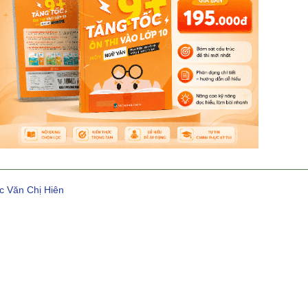
c Văn Chị Hiên