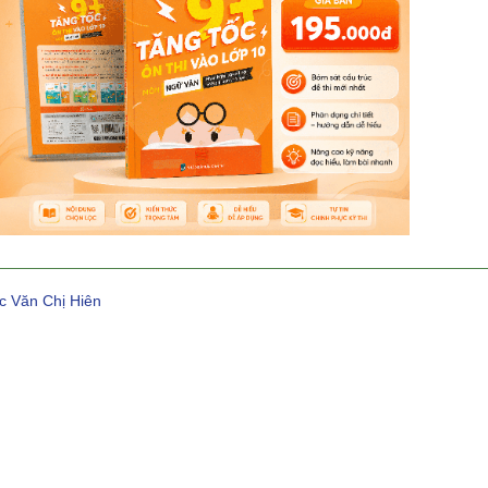
c Văn Chị Hiên