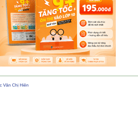
c Văn Chị Hiên