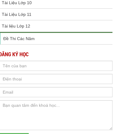
Tài Liệu Lớp 10
Tài Liệu Lớp 11
Tài liệu Lớp 12
Đề Thi Các Năm
ĐĂNG KÝ HỌC