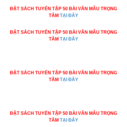
ĐẶT SÁCH TUYỂN TẬP 50 BÀI VĂN MẪU TRỌNG
TÂM
TẠI ĐÂY
ĐẶT SÁCH TUYỂN TẬP 50 BÀI VĂN MẪU TRỌNG
TÂM
TẠI ĐÂY
ĐẶT SÁCH TUYỂN TẬP 50 BÀI VĂN MẪU TRỌNG
TÂM
TẠI ĐÂY
ĐẶT SÁCH TUYỂN TẬP 50 BÀI VĂN MẪU TRỌNG
TÂM
TẠI ĐÂY