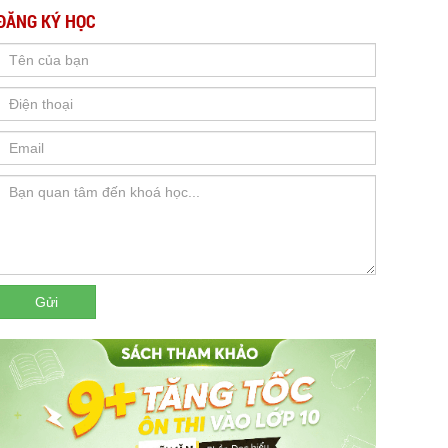
ĐĂNG KÝ HỌC