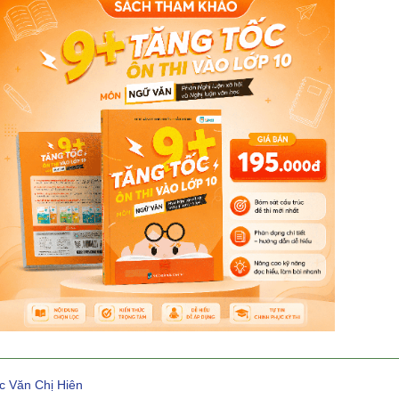
c Văn Chị Hiên