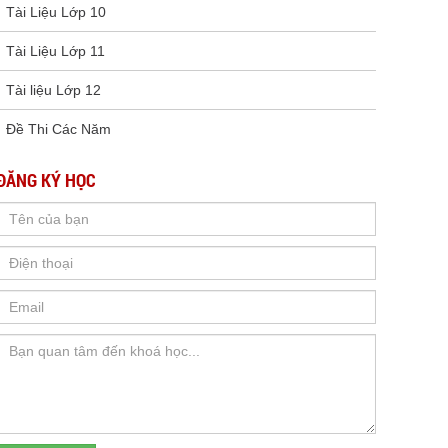
Tài Liệu Lớp 10
Tài Liệu Lớp 11
Tài liệu Lớp 12
Đề Thi Các Năm
ĐĂNG KÝ HỌC