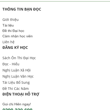
THÔNG TIN BẠN ĐỌC
Giới thiệu
Tài liệu
Đề thi Đại học
Cảm nhận học viên
Liên hệ
ĐĂNG KÝ HỌC
Sách Ôn Thi Đại Học
Đọc - Hiểu
Nghị Luận Xã Hội
Nghị Luận Văn Học
Tài Liệu Bổ Sung
Đề Thi Các Năm
ĐIỆN THOẠI HỖ TRỢ
Gọi chị Hiên ngay!