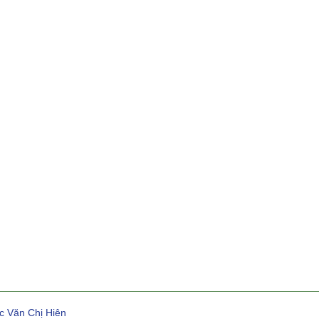
c Văn Chị Hiên