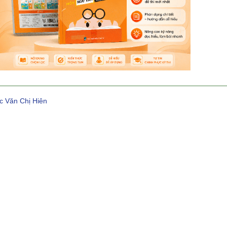
c Văn Chị Hiên