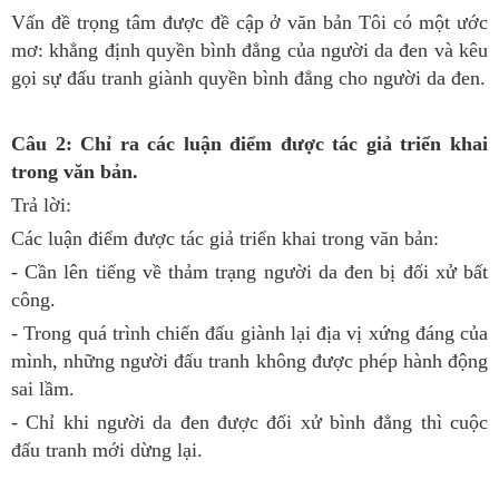
Vấn đề trọng tâm được đề cập ở văn bản Tôi có một ước
mơ: khẳng định quyền bình đẳng của người da đen và kêu
gọi sự đấu tranh giành quyền bình đẳng cho người da đen.
Câu 2: Chỉ ra các luận điểm được tác giả triển khai
trong văn bản.
Trả lời:
Các luận điểm được tác giả triển khai trong văn bản:
- Cần lên tiếng về thảm trạng người da đen bị đối xử bất
công.
- Trong quá trình chiến đấu giành lại địa vị xứng đáng của
mình, những người đấu tranh không được phép hành động
sai lầm.
- Chỉ khi người da đen được đối xử bình đẳng thì cuộc
đấu tranh mới dừng lại.