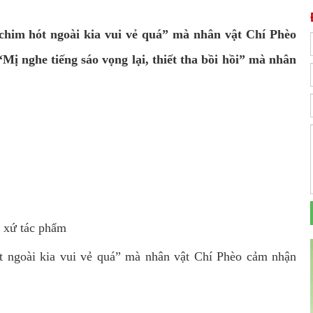
 chim hót ngoài kia vui vẻ quá” mà nhân vật Chí Phèo
Mị nghe tiếng sáo vọng lại, thiết tha bồi hồi” mà nhân
t xứ tác phẩm
goài kia vui vẻ quá” mà nhân vật Chí Phèo cảm nhận