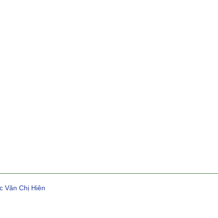
c Văn Chị Hiên